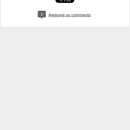
0
Aggiungi un commento