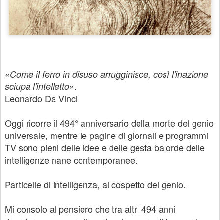
«
Come il ferro in disuso arrugginisce, così l'inazione
».
sciupa l'intelletto
Leonardo Da Vinci
Oggi ricorre il 494° anniversario della morte del genio
universale, mentre le pagine di giornali e programmi
TV sono pieni delle idee e delle gesta balorde delle
intelligenze nane contemporanee.
Particelle di intelligenza, al cospetto del genio.
Mi consolo al pensiero che tra altri 494 anni